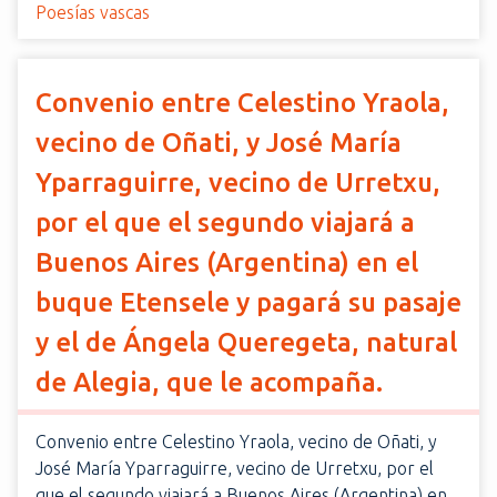
Poesías vascas
Convenio entre Celestino Yraola,
vecino de Oñati, y José María
Yparraguirre, vecino de Urretxu,
por el que el segundo viajará a
Buenos Aires (Argentina) en el
buque Etensele y pagará su pasaje
y el de Ángela Queregeta, natural
de Alegia, que le acompaña.
Convenio entre Celestino Yraola, vecino de Oñati, y
José María Yparraguirre, vecino de Urretxu, por el
que el segundo viajará a Buenos Aires (Argentina) en