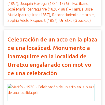
(1857)
,
Joaquín Elosegui (1851-1896) - Escribano
,
José María Iparraguirre (1820-1881)-- Familia
,
José
María Iparraguirre (1857)
,
Reconocimiento de prole
,
Sophia Adele Picquecrt (1857)
,
Urretxu (Gipuzkoa)
Celebración de un acto en la plaza
de una localidad. Monumento a
Iparraguirre en la localidad de
Urretxu engalanado con motivo
de una celebración