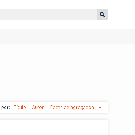
 por:
Título
Autor
Fecha de agregación