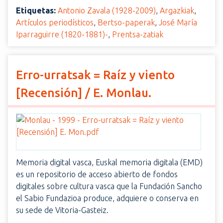
Etiquetas:
Antonio Zavala (1928-2009)
,
Argazkiak
,
Artículos periodísticos
,
Bertso-paperak
,
José María
Iparraguirre (1820-1881)-
,
Prentsa-zatiak
Erro-urratsak = Raíz y viento
[Recensión] / E. Monlau.
Memoria digital vasca, Euskal memoria digitala (EMD)
es un repositorio de acceso abierto de fondos
digitales sobre cultura vasca que la Fundación Sancho
el Sabio Fundazioa produce, adquiere o conserva en
su sede de Vitoria-Gasteiz.