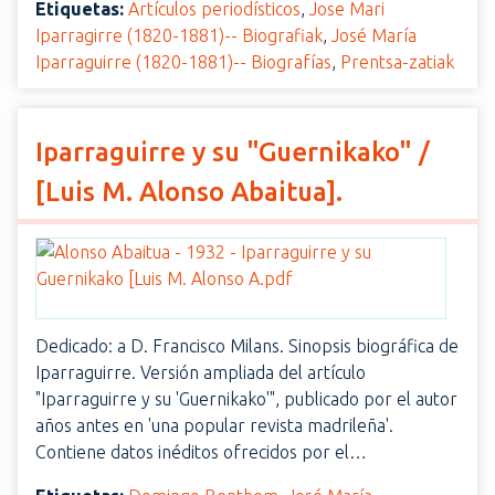
Etiquetas:
Artículos periodísticos
,
Jose Mari
Iparragirre (1820-1881)-- Biografiak
,
José María
Iparraguirre (1820-1881)-- Biografías
,
Prentsa-zatiak
Iparraguirre y su "Guernikako" /
[Luis M. Alonso Abaitua].
Dedicado: a D. Francisco Milans. Sinopsis biográfica de
Iparraguirre. Versión ampliada del artículo
"Iparraguirre y su 'Guernikako'", publicado por el autor
años antes en 'una popular revista madrileña'.
Contiene datos inéditos ofrecidos por el…