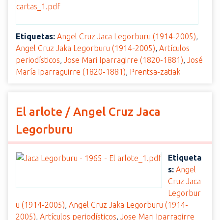
Etiquetas:
Angel Cruz Jaca Legorburu (1914-2005)
,
Angel Cruz Jaka Legorburu (1914-2005)
,
Artículos
periodísticos
,
Jose Mari Iparragirre (1820-1881)
,
José
María Iparraguirre (1820-1881)
,
Prentsa-zatiak
El arlote / Angel Cruz Jaca
Legorburu
Etiqueta
s:
Angel
Cruz Jaca
Legorbur
u (1914-2005)
,
Angel Cruz Jaka Legorburu (1914-
2005)
,
Artículos periodísticos
,
Jose Mari Iparragirre