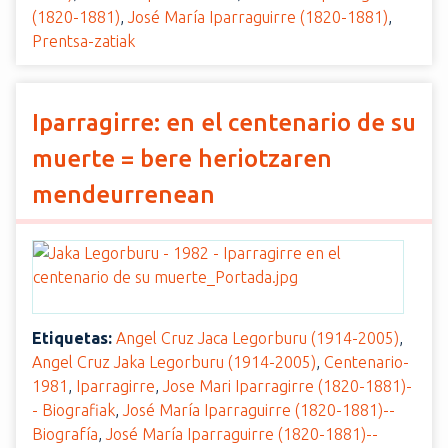
(1820-1881)
,
José María Iparraguirre (1820-1881)
,
Prentsa-zatiak
Iparragirre: en el centenario de su
muerte = bere heriotzaren
mendeurrenean
Etiquetas:
Angel Cruz Jaca Legorburu (1914-2005)
,
Angel Cruz Jaka Legorburu (1914-2005)
,
Centenario-
1981
,
Iparragirre
,
Jose Mari Iparragirre (1820-1881)-
- Biografiak
,
José María Iparraguirre (1820-1881)--
Biografía
,
José María Iparraguirre (1820-1881)--