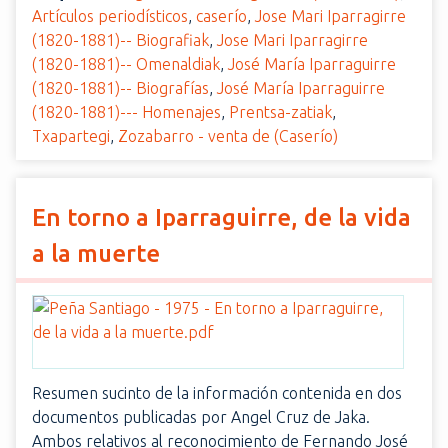
Artículos periodísticos
,
caserío
,
Jose Mari Iparragirre
(1820-1881)-- Biografiak
,
Jose Mari Iparragirre
(1820-1881)-- Omenaldiak
,
José María Iparraguirre
(1820-1881)-- Biografías
,
José María Iparraguirre
(1820-1881)--- Homenajes
,
Prentsa-zatiak
,
Txapartegi
,
Zozabarro - venta de (Caserío)
En torno a Iparraguirre, de la vida
a la muerte
Resumen sucinto de la información contenida en dos
documentos publicadas por Angel Cruz de Jaka.
Ambos relativos al reconocimiento de Fernando José