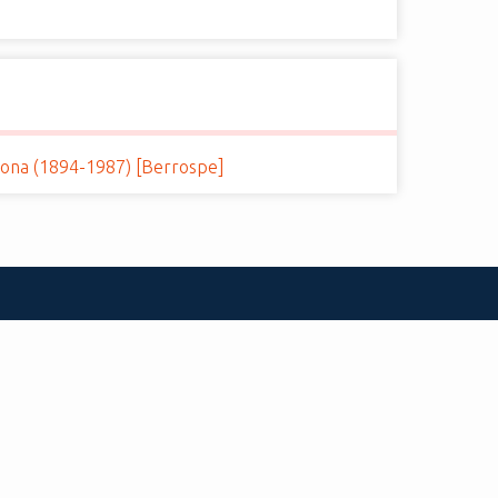
ona (1894-1987) [Berrospe]