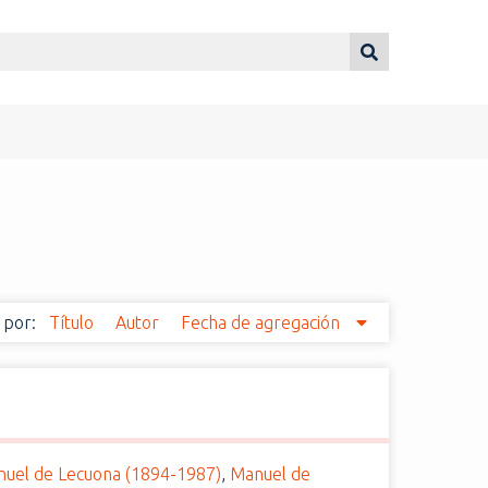
 por:
Título
Autor
Fecha de agregación
uel de Lecuona (1894-1987)
,
Manuel de