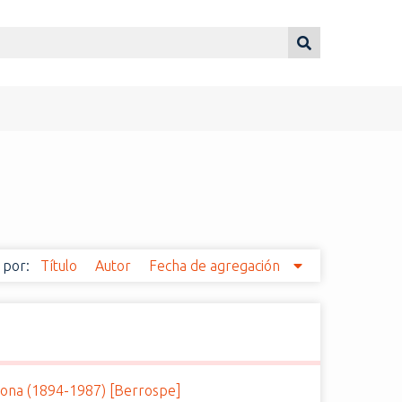
 por:
Título
Autor
Fecha de agregación
ona (1894-1987) [Berrospe]