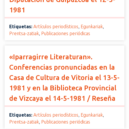
1981
Etiquetas:
Artículos periodísticos
,
Egunkariak
,
Prentsa-zatiak
,
Publicaciones periódicas
«Iparragirre Literaturan».
Conferencias pronunciadas en la
Casa de Cultura de Vitoria el 13-5-
1981 y en la Biblioteca Provincial
de Vizcaya el 14-5-1981 / Reseña
Etiquetas:
Artículos periodísticos
,
Egunkariak
,
Prentsa-zatiak
,
Publicaciones periódicas