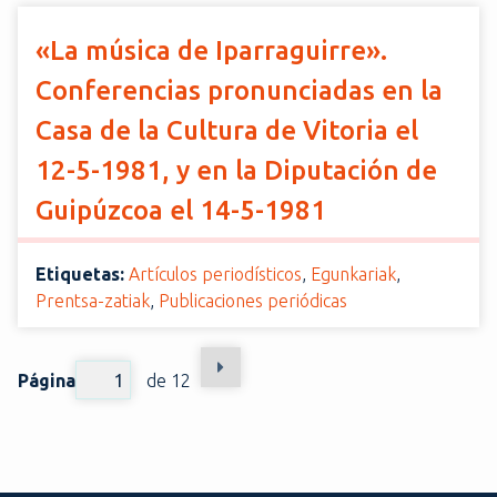
«La música de Iparraguirre».
Conferencias pronunciadas en la
Casa de la Cultura de Vitoria el
12-5-1981, y en la Diputación de
Guipúzcoa el 14-5­-1981
Etiquetas:
Artículos periodísticos
,
Egunkariak
,
Prentsa-zatiak
,
Publicaciones periódicas
Página
de 12