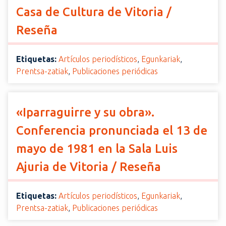
Casa de Cultura de Vitoria /
Reseña
Etiquetas:
Artículos periodísticos
,
Egunkariak
,
Prentsa-zatiak
,
Publicaciones periódicas
«Iparraguirre y su obra».
Conferencia pronunciada el 13 de
mayo de 1981 en la Sala Luis
Ajuria de Vitoria / Reseña
Etiquetas:
Artículos periodísticos
,
Egunkariak
,
Prentsa-zatiak
,
Publicaciones periódicas