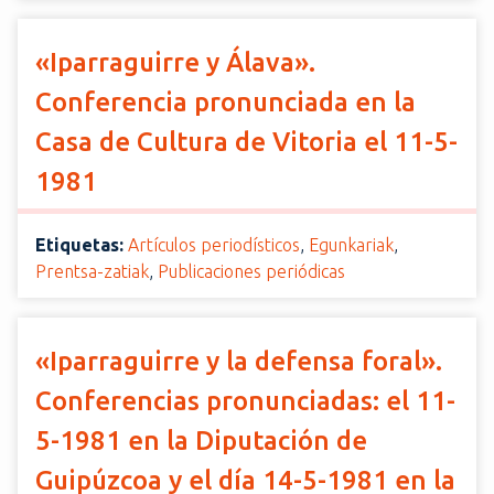
«Iparraguirre y Álava».
Conferencia pronunciada en la
Casa de Cultura de Vitoria el 11-5-
1981
Etiquetas:
Artículos periodísticos
,
Egunkariak
,
Prentsa-zatiak
,
Publicaciones periódicas
«Iparraguirre y la defensa foral».
Conferencias pronunciadas: el 11-
5-1981 en la Diputación de
Guipúzcoa y el día 14-5-1981 en la