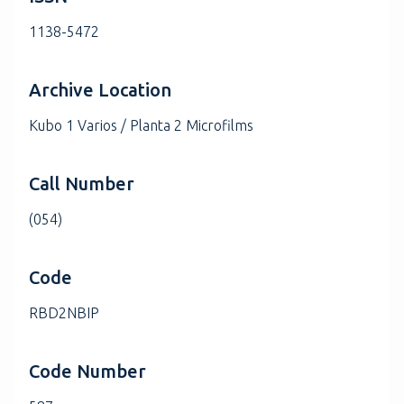
1138-5472
Archive Location
Kubo 1 Varios / Planta 2 Microfilms
Call Number
(054)
Code
RBD2NBIP
Code Number