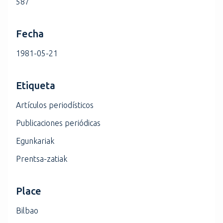
587
Fecha
1981-05-21
Etiqueta
Artículos periodísticos
Publicaciones periódicas
Egunkariak
Prentsa-zatiak
Place
Bilbao