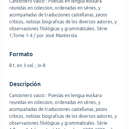
Cancionero vasco : Poesías en lengua euskara
reunidas en coleccion, ordenadas en séries, y
acompañadas de traducciones castellanas, juicios
criticos, noticias biograficas de los diversos autores, y
observaciones filológicas y grammaticales. Série
1,Tome 1-4 / por José Manterola
Formato
8 t. en 3 vol. ; in-8
Descripción
Cancionero vasco : Poesías en lengua euskara
reunidas en coleccion, ordenadas en séries, y
acompañadas de traducciones castellanas, juicios
criticos, noticias biograficas de los diversos autores, y
observaciones filológicas y grammaticales. Série