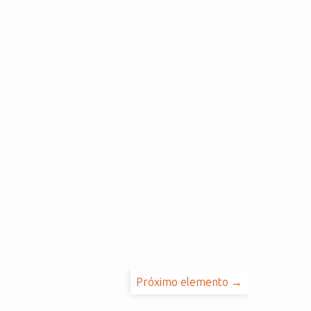
Próximo elemento →