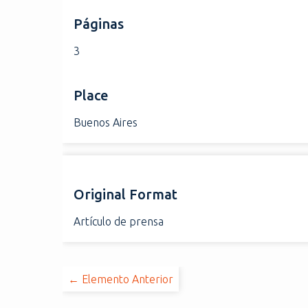
Páginas
3
Place
Buenos Aires
Original Format
Artículo de prensa
← Elemento Anterior