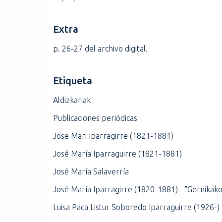
Extra
p. 26-27 del archivo digital.
Etiqueta
Aldizkariak
Publicaciones periódicas
Jose Mari Iparragirre (1821-1881)
José María Iparraguirre (1821-1881)
José María Salaverría
José María Iparragirre (1820-1881) - "Gernikako
Luisa Paca Listur Soboredo Iparraguirre (1926-)