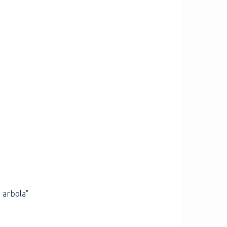
 arbola"