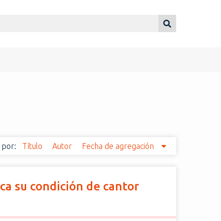
 por:
Título
Autor
Fecha de agregación
ica su condición de cantor