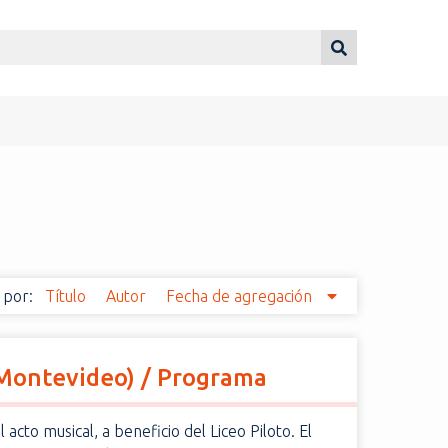
 por:
Título
Autor
Fecha de agregación
(Montevideo) / Programa
acto musical, a beneficio del Liceo Piloto. El