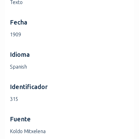
Texto
Fecha
1909
Idioma
Spanish
Identificador
315
Fuente
Koldo Mitxelena