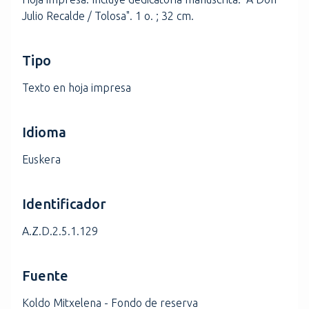
Julio Recalde / Tolosa". 1 o. ; 32 cm.
Tipo
Texto en hoja impresa
Idioma
Euskera
Identificador
A.Z.D.2.5.1.129
Fuente
Koldo Mitxelena - Fondo de reserva