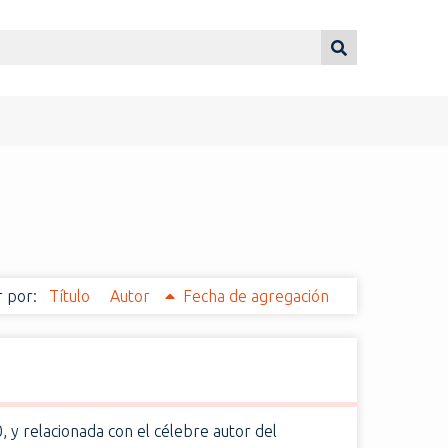
 por:
Título
Autor
Fecha de agregación
, y relacionada con el célebre autor del