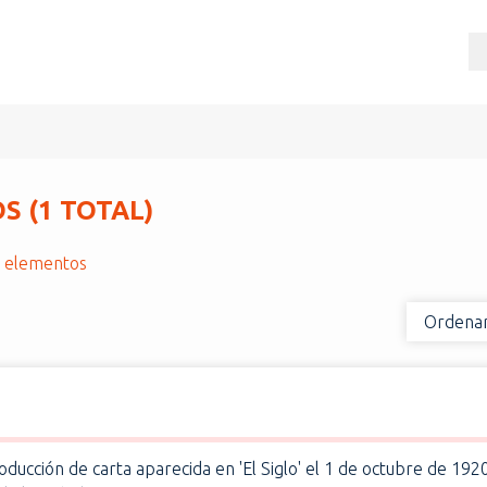
 (1 TOTAL)
r elementos
Ordenar
ducción de carta aparecida en 'El Siglo' el 1 de octubre de 1920