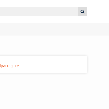
Iparragirre