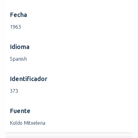
Fecha
1963
Idioma
Spanish
Identificador
373
Fuente
Koldo Mitxelena