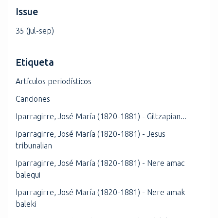
Issue
35 (jul-sep)
Etiqueta
Artículos periodísticos
Canciones
Iparragirre, José María (1820-1881) - Giltzapian...
Iparragirre, José María (1820-1881) - Jesus
tribunalian
Iparragirre, José María (1820-1881) - Nere amac
balequi
Iparragirre, José María (1820-1881) - Nere amak
baleki