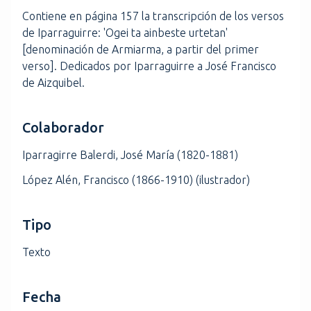
Contiene en página 157 la transcripción de los versos
de Iparraguirre: 'Ogei ta ainbeste urtetan'
[denominación de Armiarma, a partir del primer
verso]. Dedicados por Iparraguirre a José Francisco
de Aizquibel.
Colaborador
Iparragirre Balerdi, José María (1820-1881)
López Alén, Francisco (1866-1910) (ilustrador)
Tipo
Texto
Fecha