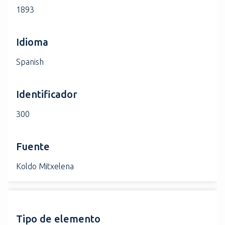
1893
Idioma
Spanish
Identificador
300
Fuente
Koldo Mitxelena
Tipo de elemento