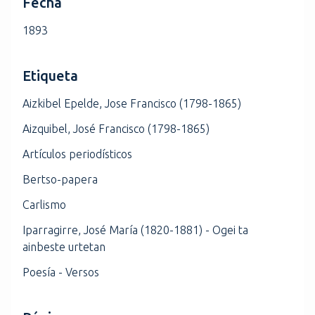
Fecha
1893
Etiqueta
Aizkibel Epelde, Jose Francisco (1798-1865)
Aizquibel, José Francisco (1798-1865)
Artículos periodísticos
Bertso-papera
Carlismo
Iparragirre, José María (1820-1881) - Ogei ta
ainbeste urtetan
Poesía - Versos