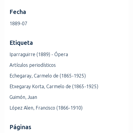
Fecha
1889-07
Etiqueta
Iparraguirre (1889) - Ópera
Artículos periodísticos
Echegaray, Carmelo de (1865-1925)
Etxegaray Korta, Carmelo de (1865-1925)
Guimón, Juan
López Alen, Francisco (1866-1910)
Páginas