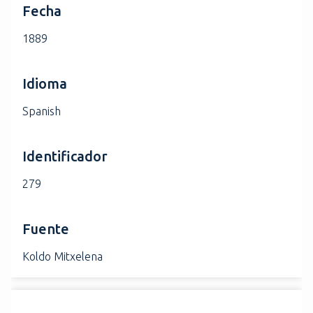
Fecha
1889
Idioma
Spanish
Identificador
279
Fuente
Koldo Mitxelena