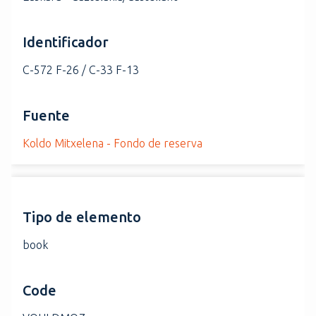
Identificador
C-572 F-26 / C-33 F-13
Fuente
Koldo Mitxelena - Fondo de reserva
Tipo de elemento
book
Code