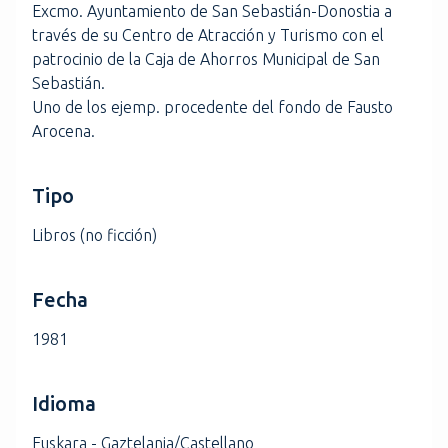
Excmo. Ayuntamiento de San Sebastián-Donostia a
través de su Centro de Atracción y Turismo con el
patrocinio de la Caja de Ahorros Municipal de San
Sebastián.
Uno de los ejemp. procedente del fondo de Fausto
Arocena.
Tipo
Libros (no ficción)
Fecha
1981
Idioma
Euskara - Gaztelania/Castellano