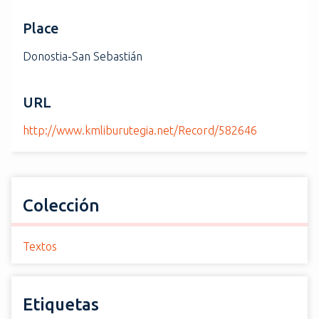
Place
Donostia-San Sebastián
URL
http://www.kmliburutegia.net/Record/582646
Colección
Textos
Etiquetas