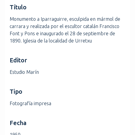
Título
Monumento a Iparraguirre, esculpida en mármol de
carrara y realizada por el escultor catalán Francisco
Font y Pons e inaugurado el 28 de septiembre de
1890. Iglesia de la localidad de Urretxu
Editor
Estudio Marín
Tipo
Fotografía impresa
Fecha
1950