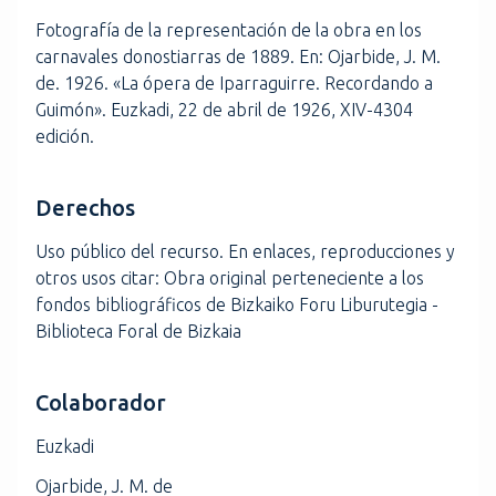
Fotografía de la representación de la obra en los
carnavales donostiarras de 1889. En: Ojarbide, J. M.
de. 1926. «La ópera de Iparraguirre. Recordando a
Guimón». Euzkadi, 22 de abril de 1926, XIV-4304
edición.
Derechos
Uso público del recurso. En enlaces, reproducciones y
otros usos citar: Obra original perteneciente a los
fondos bibliográficos de Bizkaiko Foru Liburutegia -
Biblioteca Foral de Bizkaia
Colaborador
Euzkadi
Ojarbide, J. M. de