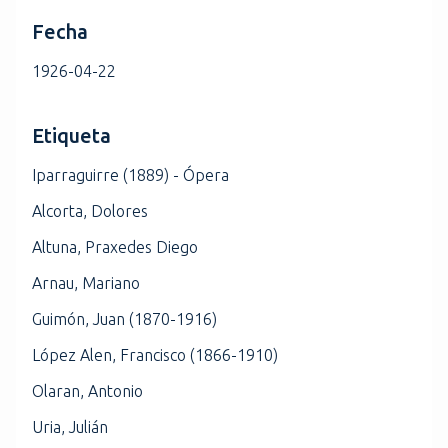
Fecha
1926-04-22
Etiqueta
Iparraguirre (1889) - Ópera
Alcorta, Dolores
Altuna, Praxedes Diego
Arnau, Mariano
Guimón, Juan (1870-1916)
López Alen, Francisco (1866-1910)
Olaran, Antonio
Uria, Julián