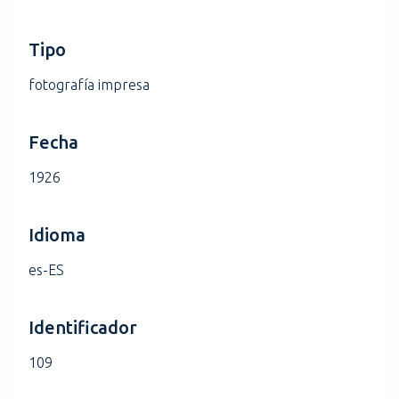
Tipo
fotografía impresa
Fecha
1926
Idioma
es-ES
Identificador
109