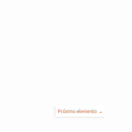
Próximo elemento →