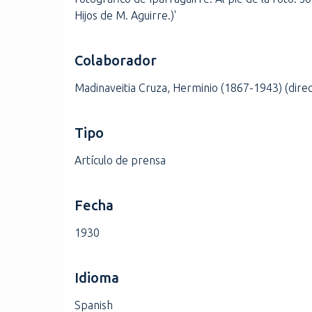
Hijos de M. Aguirre.)'
Colaborador
Madinaveitia Cruza, Herminio (1867-1943) (direc
Tipo
Artículo de prensa
Fecha
1930
Idioma
Spanish