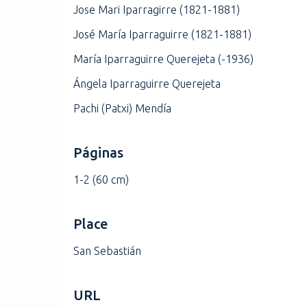
Jose Mari Iparragirre (1821-1881)
José María Iparraguirre (1821-1881)
María Iparraguirre Querejeta (-1936)
Ángela Iparraguirre Querejeta
Pachi (Patxi) Mendía
Páginas
1-2 (60 cm)
Place
San Sebastián
URL