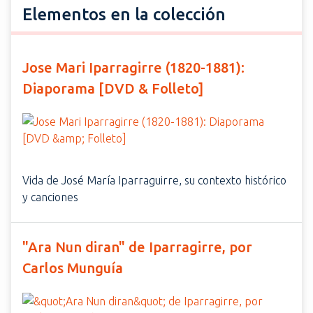
Elementos en la colección
Jose Mari Iparragirre (1820-1881):
Diaporama [DVD & Folleto]
Vida de José María Iparraguirre, su contexto histórico
y canciones
"Ara Nun diran" de Iparragirre, por
Carlos Munguía