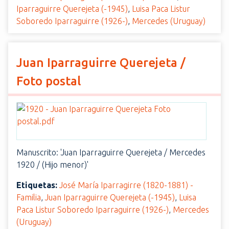
Iparraguirre Querejeta (-1945)
,
Luisa Paca Listur
Soboredo Iparraguirre (1926-)
,
Mercedes (Uruguay)
Juan Iparraguirre Querejeta /
Foto postal
Manuscrito: 'Juan Iparraguirre Querejeta / Mercedes
1920 / (Hijo menor)'
Etiquetas:
José María Iparragirre (1820-1881) -
Familia
,
Juan Iparraguirre Querejeta (-1945)
,
Luisa
Paca Listur Soboredo Iparraguirre (1926-)
,
Mercedes
(Uruguay)