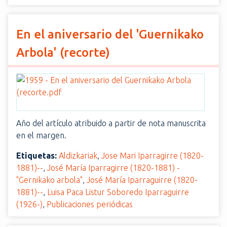
En el aniversario del 'Guernikako
Arbola' (recorte)
Año del artículo atribuido a partir de nota manuscrita
en el margen.
Etiquetas:
Aldizkariak
,
Jose Mari Iparragirre (1820-
1881)--
,
José María Iparragirre (1820-1881) -
"Gernikako arbola"
,
José María Iparraguirre (1820-
1881)--
,
Luisa Paca Listur Soboredo Iparraguirre
(1926-)
,
Publicaciones periódicas