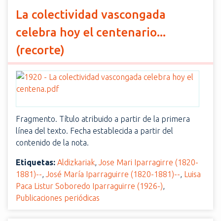
La colectividad vascongada
celebra hoy el centenario...
(recorte)
Fragmento. Título atribuido a partir de la primera
línea del texto. Fecha establecida a partir del
contenido de la nota.
Etiquetas:
Aldizkariak
,
Jose Mari Iparragirre (1820-
1881)--
,
José María Iparraguirre (1820-1881)--
,
Luisa
Paca Listur Soboredo Iparraguirre (1926-)
,
Publicaciones periódicas