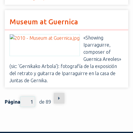
Museum at Guernica
«Showing
Iparraguirre,
composer of
Guernica Areoles»
(sic: 'Gernikako Arbola'): fotografía de la exposición
del retrato y guitarra de Iparraguirre en la casa de
Juntas de Gernika.
Página
de 89